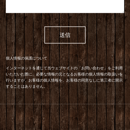
個人情報の保護について
インターネットを通じて当ウェブサイトの「お問い合わせ」をご利用
いただいた際に、必要な情報の元となるお客様の個人情報の取扱いを
行いますが、お客様の個人情報を、お客様の同意なしに第三者に開示
することはありません。