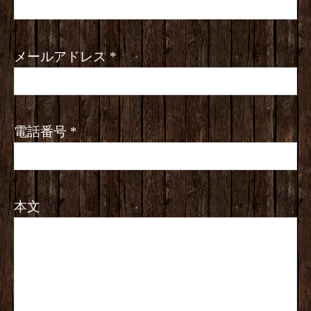
メールアドレス
*
電話番号
*
本文