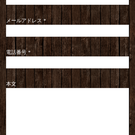
メールアドレス
*
電話番号
*
本文