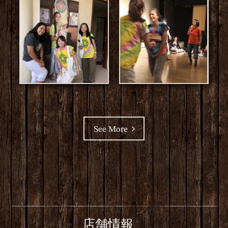
See More
店舗情報