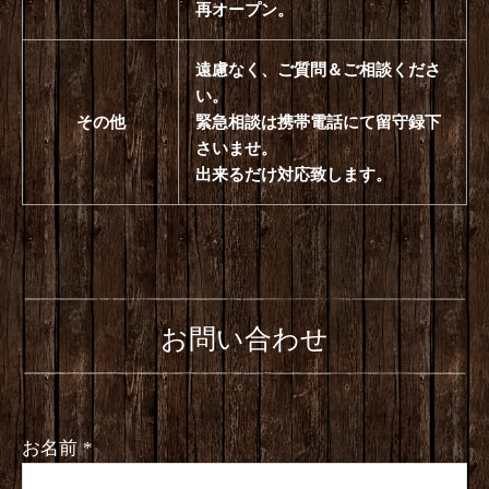
再オープン。
遠慮なく、ご質問＆ご相談くださ
い。
その他
緊急相談は携帯電話にて留守録下
さいませ。
出来るだけ対応致します。
お問い合わせ
お名前
*