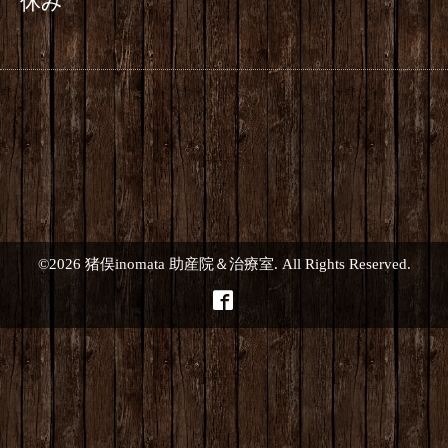
休み
©2026
猪俣inomata 助産院＆治療室
. All Rights Reserved.